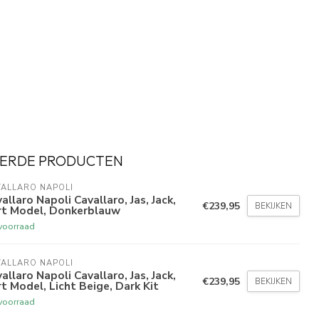
ERDE PRODUCTEN
ALLARO NAPOLI
allaro Napoli Cavallaro, Jas, Jack,
€239,95
BEKIJKEN
rt Model, Donkerblauw
voorraad
ALLARO NAPOLI
allaro Napoli Cavallaro, Jas, Jack,
€239,95
BEKIJKEN
t Model, Licht Beige, Dark Kit
voorraad