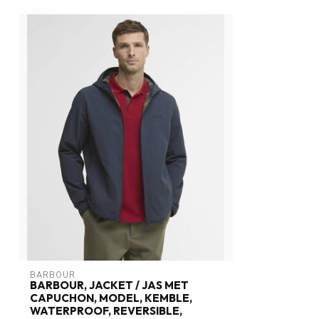
BARBOUR
BARBOUR, JACKET / JAS MET
CAPUCHON, MODEL, KEMBLE,
WATERPROOF, REVERSIBLE,