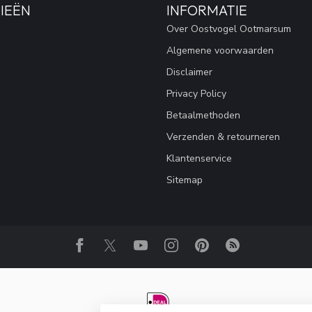
IEËN
INFORMATIE
Over Oostvogel Ootmarsum
Algemene voorwaarden
Disclaimer
Privacy Policy
Betaalmethoden
Verzenden & retourneren
Klantenservice
Sitemap