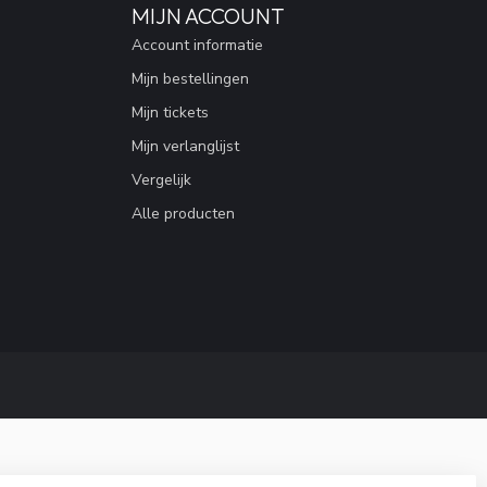
MIJN ACCOUNT
Account informatie
Mijn bestellingen
Mijn tickets
Mijn verlanglijst
Vergelijk
Alle producten