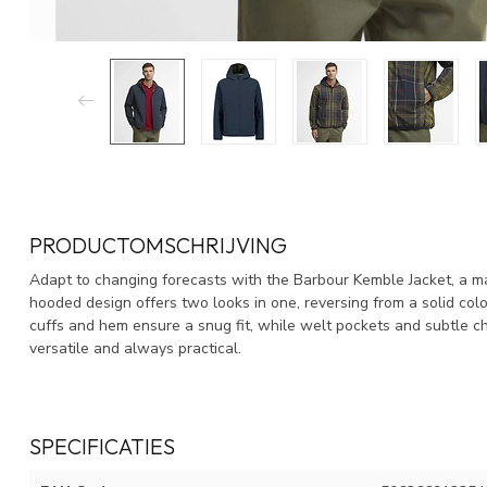
PRODUCTOMSCHRIJVING
Adapt to changing forecasts with the Barbour Kemble Jacket, a ma
hooded design offers two looks in one, reversing from a solid colo
cuffs and hem ensure a snug fit, while welt pockets and subtle ch
versatile and always practical.
SPECIFICATIES