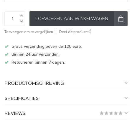
TOEVOEGEN AAN WINKELWAGEN
Toevoegen om te vergelijken
Deel dit product
Gratis verzending boven de 100 euro.
Binnen 24 uur verzonden.
Retouneren binnen 7 dagen.
PRODUCTOMSCHRIJVING
SPECIFICATIES
REVIEWS