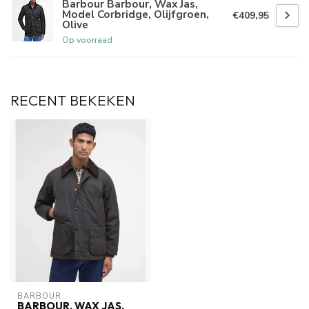
Barbour Barbour, Wax Jas,
Model Corbridge, Olijfgroen,
€409,95
Olive
Op voorraad
RECENT BEKEKEN
BARBOUR
BARBOUR, WAX JAS,