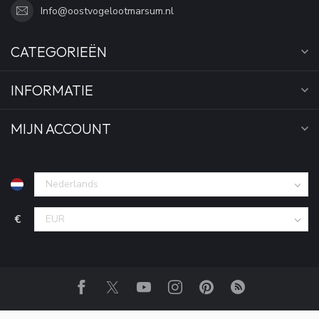
Info@oostvogelootmarsum.nl
CATEGORIEËN
INFORMATIE
MIJN ACCOUNT
€