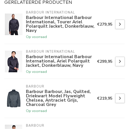
GERELATEERDE PRODUCTEN
BARBOUR INTERNATIONAL
Barbour International Barbour
International, Tourer Ariel
€279,95
Polarquilt Jacket, Donkerblauw,
Navy
Op voorraad
BARBOUR INTERNATIONAL
Barbour International Barbour
International, Ariel Polarquilt
€299,95
Jacket, Donkerblauw, Navy
Op voorraad
BARBOUR
Barbour Barbour, Jas, Quilted,
Driekwart Model Flyweight
€219,95
Chelsea, Antraciet Grijs,
Charcoal Grey
Op voorraad
BARBOUR