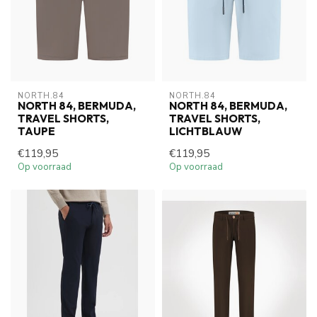
NORTH.84
NORTH.84
NORTH 84, BERMUDA,
NORTH 84, BERMUDA,
TRAVEL SHORTS,
TRAVEL SHORTS,
TAUPE
LICHTBLAUW
€119,95
€119,95
Op voorraad
Op voorraad