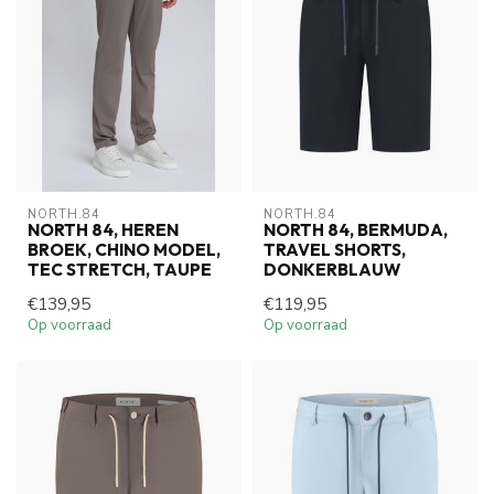
NORTH.84
NORTH.84
NORTH 84, HEREN
NORTH 84, BERMUDA,
BROEK, CHINO MODEL,
TRAVEL SHORTS,
TEC STRETCH, TAUPE
DONKERBLAUW
€139,95
€119,95
Op voorraad
Op voorraad