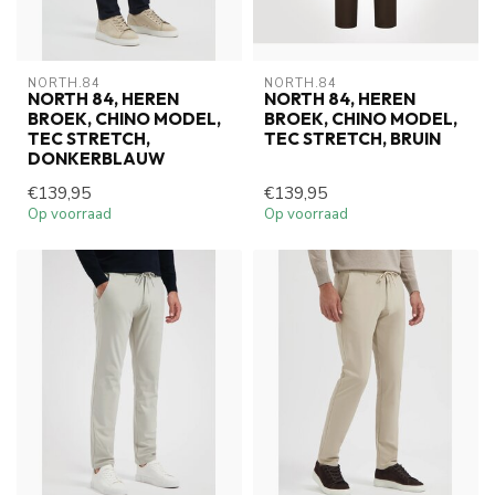
NORTH.84
NORTH.84
NORTH 84, HEREN
NORTH 84, HEREN
BROEK, CHINO MODEL,
BROEK, CHINO MODEL,
TEC STRETCH,
TEC STRETCH, BRUIN
DONKERBLAUW
€139,95
€139,95
Op voorraad
Op voorraad