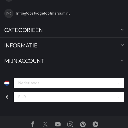
Info@oostvogelootmarsum.nl
CATEGORIEËN
INFORMATIE
MIJN ACCOUNT
€