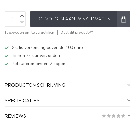
TOEVOEGEN AAN WINKELWAGEN
Toevoegen om te vergelijken
Deel dit product
Gratis verzending boven de 100 euro.
Binnen 24 uur verzonden.
Retouneren binnen 7 dagen.
PRODUCTOMSCHRIJVING
SPECIFICATIES
REVIEWS