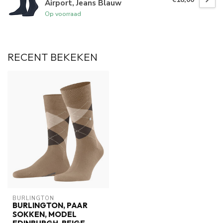
Airport, Jeans Blauw
Op voorraad
RECENT BEKEKEN
BURLINGTON
BURLINGTON, PAAR
SOKKEN, MODEL