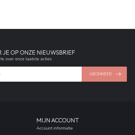
 JE OP ONZE NIEUWSBRIEF
gte over onze laatste acties
ABONNEER
MIJN ACCOUNT
Account informatie