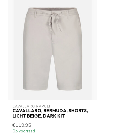
CAVALLARO NAPOLI
CAVALLARO, BERMUDA, SHORTS,
LICHT BEIGE, DARK KIT
€119,95
Op voorraad