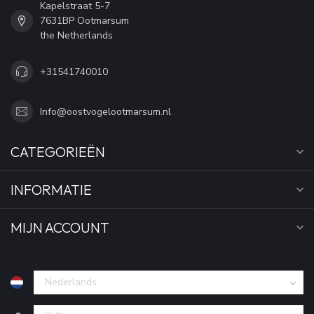
Kapelstraat 5-7
7631BP Ootmarsum
the Netherlands
+31541740010
Info@oostvogelootmarsum.nl
CATEGORIEËN
INFORMATIE
MIJN ACCOUNT