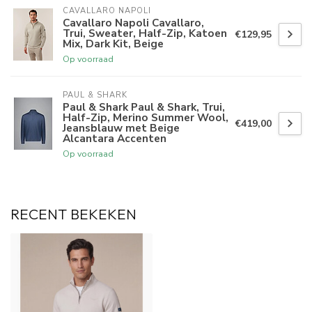
CAVALLARO NAPOLI
Cavallaro Napoli Cavallaro,
Trui, Sweater, Half-Zip, Katoen
€129,95
Mix, Dark Kit, Beige
Op voorraad
PAUL & SHARK
Paul & Shark Paul & Shark, Trui,
Half-Zip, Merino Summer Wool,
€419,00
Jeansblauw met Beige
Alcantara Accenten
Op voorraad
RECENT BEKEKEN