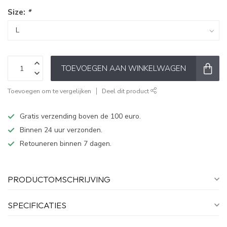
Size:
*
TOEVOEGEN AAN WINKELWAGEN
Toevoegen om te vergelijken
Deel dit product
Gratis verzending boven de 100 euro.
Binnen 24 uur verzonden.
Retouneren binnen 7 dagen.
PRODUCTOMSCHRIJVING
SPECIFICATIES