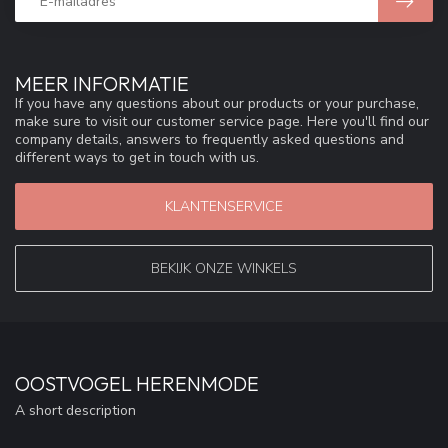
MEER INFORMATIE
If you have any questions about our products or your purchase,
make sure to visit our customer service page. Here you'll find our
company details, answers to frequently asked questions and
different ways to get in touch with us.
KLANTENSERVICE
BEKIJK ONZE WINKELS
OOSTVOGEL HERENMODE
A short description