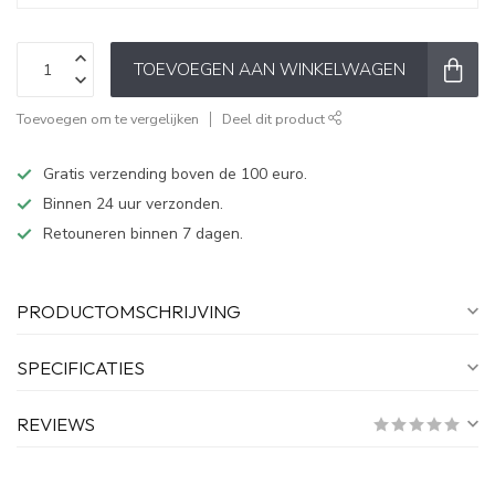
TOEVOEGEN AAN WINKELWAGEN
Toevoegen om te vergelijken
Deel dit product
Gratis verzending boven de 100 euro.
Binnen 24 uur verzonden.
Retouneren binnen 7 dagen.
PRODUCTOMSCHRIJVING
SPECIFICATIES
REVIEWS