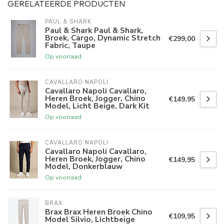
GERELATEERDE PRODUCTEN
PAUL & SHARK
Paul & Shark Paul & Shark,
Broek, Cargo, Dynamic Stretch
€299,00
Fabric, Taupe
Op voorraad
CAVALLARO NAPOLI
Cavallaro Napoli Cavallaro,
Heren Broek, Jogger, Chino
€149,95
Model, Licht Beige, Dark Kit
Op voorraad
CAVALLARO NAPOLI
Cavallaro Napoli Cavallaro,
Heren Broek, Jogger, Chino
€149,95
Model, Donkerblauw
Op voorraad
BRAX
Brax Brax Heren Broek Chino
€109,95
Model Silvio, Lichtbeige