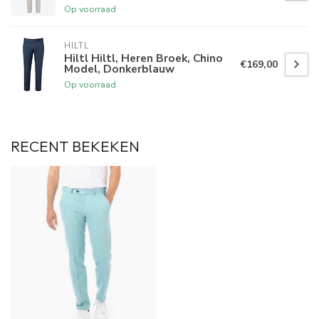
Op voorraad
HILTL
Hiltl Hiltl, Heren Broek, Chino
€169,00
Model, Donkerblauw
Op voorraad
RECENT BEKEKEN