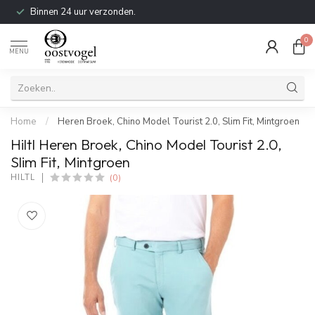
Binnen 24 uur verzonden.
0
MENU
Home
/
Heren Broek, Chino Model Tourist 2.0, Slim Fit, Mintgroen
Hiltl Heren Broek, Chino Model Tourist 2.0,
Slim Fit, Mintgroen
(0)
HILTL