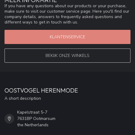
If you have any questions about our products or your purchase,
make sure to visit our customer service page. Here you'll find our
company details, answers to frequently asked questions and
different ways to get in touch with us.
KLANTENSERVICE
BEKIJK ONZE WINKELS
OOSTVOGEL HERENMODE
A short description
Kapelstraat 5-7
7631BP Ootmarsum
the Netherlands