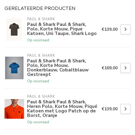
GERELATEERDE PRODUCTEN
PAUL & SHARK
Paul & Shark Paul & Shark,
Polo, Korte Mouw, Pique
€139,00
Katoen, Uni Taupe, Shark Logo
Op voorraad
PAUL & SHARK
Paul & Shark Paul & Shark,
Polo, Korte Mouw,
€169,00
Donkerblauw, Cobaltblauw
Gestreept
Op voorraad
PAUL & SHARK
Paul & Shark Paul & Shark,
Heren Polo, Korte Mouw, Piqué
€139,00
Katoen met Logo Patch op de
Borst, Oranje
Op voorraad