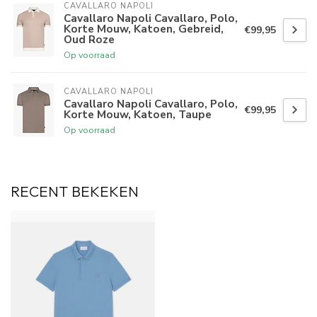
CAVALLARO NAPOLI
Cavallaro Napoli Cavallaro, Polo,
Korte Mouw, Katoen, Gebreid,
€99,95
Oud Roze
Op voorraad
CAVALLARO NAPOLI
Cavallaro Napoli Cavallaro, Polo,
€99,95
Korte Mouw, Katoen, Taupe
Op voorraad
RECENT BEKEKEN