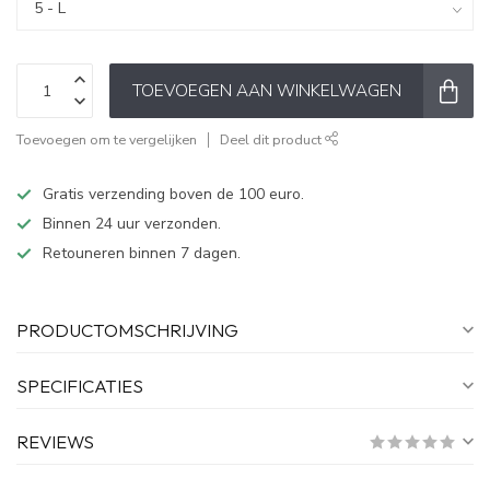
TOEVOEGEN AAN WINKELWAGEN
Toevoegen om te vergelijken
Deel dit product
Gratis verzending boven de 100 euro.
Binnen 24 uur verzonden.
Retouneren binnen 7 dagen.
PRODUCTOMSCHRIJVING
SPECIFICATIES
REVIEWS