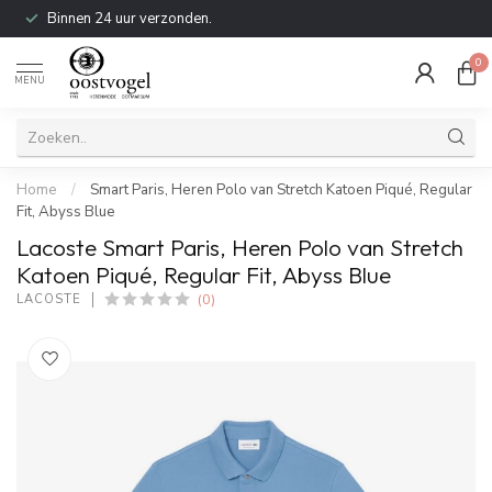
Binnen 24 uur verzonden.
0
MENU
Home
/
Smart Paris, Heren Polo van Stretch Katoen Piqué, Regular
Fit, Abyss Blue
Lacoste Smart Paris, Heren Polo van Stretch
Katoen Piqué, Regular Fit, Abyss Blue
(0)
LACOSTE