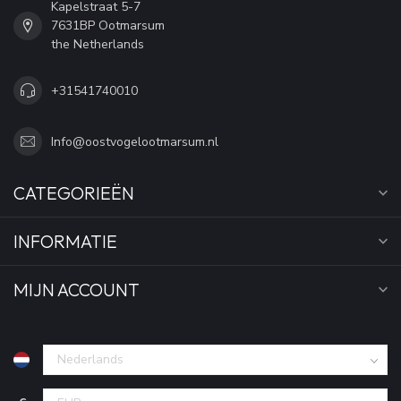
Kapelstraat 5-7
7631BP Ootmarsum
the Netherlands
+31541740010
Info@oostvogelootmarsum.nl
CATEGORIEËN
INFORMATIE
MIJN ACCOUNT