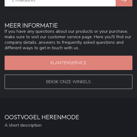
MEER INFORMATIE
If you have any questions about our products or your purchase,
make sure to visit our customer service page. Here you'll find our
company details, answers to frequently asked questions and
different ways to get in touch with us.
KLANTENSERVICE
BEKIJK ONZE WINKELS
OOSTVOGEL HERENMODE
A short description