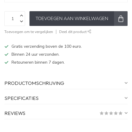
TOEVOEGEN AAN WINKELWAGEN
Toevoegen om te vergelijken
Deel dit product
Gratis verzending boven de 100 euro.
Binnen 24 uur verzonden.
Retouneren binnen 7 dagen.
PRODUCTOMSCHRIJVING
SPECIFICATIES
REVIEWS