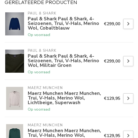
GERELATEERDE PRODUCTEN
PAUL & SHARK
Paul & Shark Paul & Shark, 4-
Seizoenen, Trui, V-Hals, Merino
€299,00
Wol, Cobaltblauw
Op voorraad
PAUL & SHARK
Paul & Shark Paul & Shark, 4-
Seizoenen, Trui, V-Hals, Merino
€299,00
Wol, Militair Groen
Op voorraad
MAERZ MUNCHEN
Maerz Munchen Maerz Munchen,
Trui, V-Hals, Merino Wol,
€129,95
Lichtbeige, Superwash
Op voorraad
MAERZ MUNCHEN
Maerz Munchen Maerz Munchen,
Trui, V-Hals, Merino Wol,
€129,95