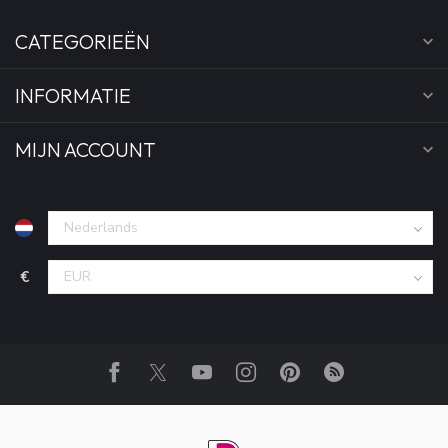
CATEGORIEËN
INFORMATIE
MIJN ACCOUNT
€