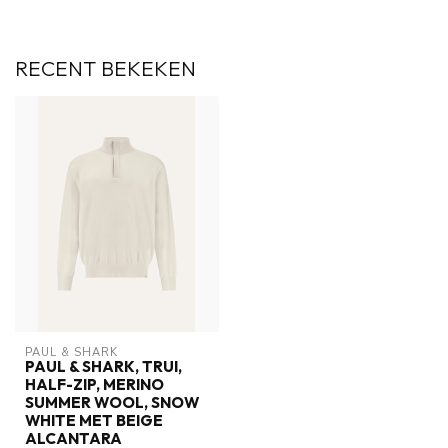
RECENT BEKEKEN
PAUL & SHARK
PAUL & SHARK, TRUI,
HALF-ZIP, MERINO
SUMMER WOOL, SNOW
WHITE MET BEIGE
ALCANTARA