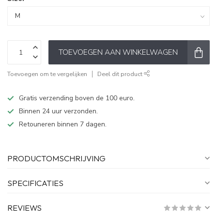
TOEVOEGEN AAN WINKELWAGEN
Toevoegen om te vergelijken
Deel dit product
Gratis verzending boven de 100 euro.
Binnen 24 uur verzonden.
Retouneren binnen 7 dagen.
PRODUCTOMSCHRIJVING
SPECIFICATIES
REVIEWS