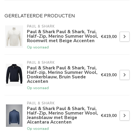
GERELATEERDE PRODUCTEN
PAUL & SHARK
Paul & Shark Paul & Shark, Trui,
Half-Zip, Merino Summer Wool,
€419,00
Roomwit met Beige Accenten
Op voorraad
PAUL & SHARK
Paul & Shark Paul & Shark, Trui,
Half-zip, Merino Summer Wool,
€419,00
Donkerblauw, Bruin Suede
Accenten
Op voorraad
PAUL & SHARK
Paul & Shark Paul & Shark, Trui,
Half-Zip, Merino Summer Wool,
€419,00
Jeansblauw met Beige
Alcantara Accenten
Op voorraad