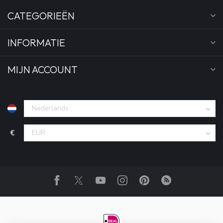
CATEGORIEËN
INFORMATIE
MIJN ACCOUNT
€