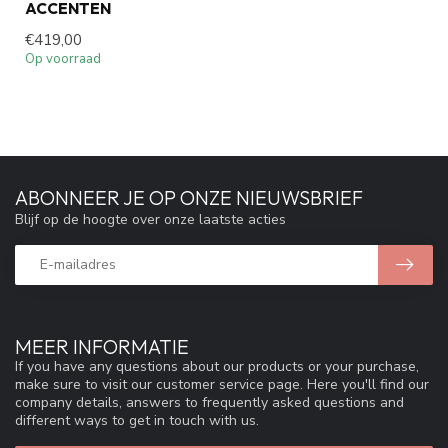
ACCENTEN
€419,00
Op voorraad
ABONNEER JE OP ONZE NIEUWSBRIEF
Blijf op de hoogte over onze laatste acties
MEER INFORMATIE
If you have any questions about our products or your purchase,
make sure to visit our customer service page. Here you'll find our
company details, answers to frequently asked questions and
different ways to get in touch with us.