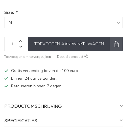
Size:
*
TOEVOEGEN AAN WINKELWAGEN
Toevoegen om te vergelijken
Deel dit product
Gratis verzending boven de 100 euro.
Binnen 24 uur verzonden.
Retouneren binnen 7 dagen.
PRODUCTOMSCHRIJVING
SPECIFICATIES