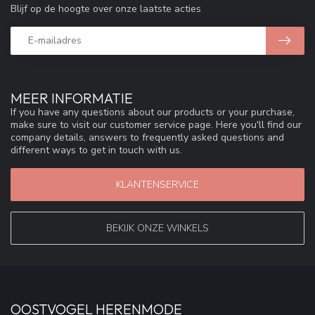
Blijf op de hoogte over onze laatste acties
MEER INFORMATIE
If you have any questions about our products or your purchase,
make sure to visit our customer service page. Here you'll find our
company details, answers to frequently asked questions and
different ways to get in touch with us.
KLANTENSERVICE
BEKIJK ONZE WINKELS
OOSTVOGEL HERENMODE