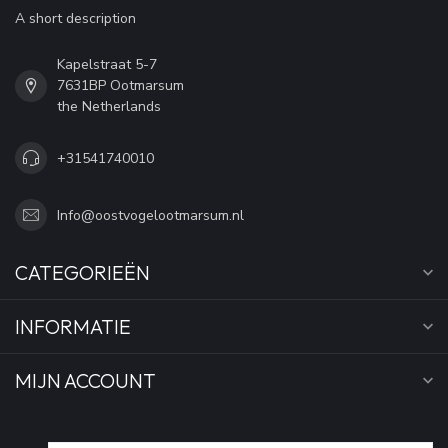
A short description
Kapelstraat 5-7
7631BP Ootmarsum
the Netherlands
+31541740010
Info@oostvogelootmarsum.nl
CATEGORIEËN
INFORMATIE
MIJN ACCOUNT