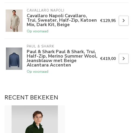
CAVALLARO NAPOLI
Cavallaro Napoli Cavallaro,
Trui, Sweater, Half-Zip, Katoen
€129,95
Mix, Dark Kit, Beige
Op voorraad
PAUL & SHARK
Paul & Shark Paul & Shark, Trui,
Half-Zip, Merino Summer Wool,
€419,00
Jeansblauw met Beige
Alcantara Accenten
Op voorraad
RECENT BEKEKEN