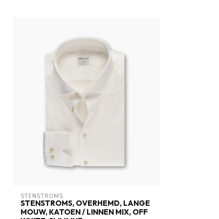
STENSTROMS
STENSTROMS, OVERHEMD, LANGE
MOUW, KATOEN / LINNEN MIX, OFF