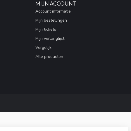
MIJN ACCOUNT
Account informatie
Mijn bestellingen
Mijn tickets
Mijn verlanglijst
Vergelijk
Alle producten