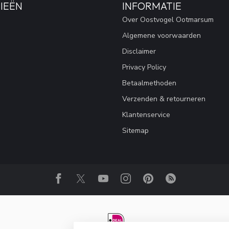
IEËN
INFORMATIE
Over Oostvogel Ootmarsum
Algemene voorwaarden
Disclaimer
Privacy Policy
Betaalmethoden
Verzenden & retourneren
Klantenservice
Sitemap