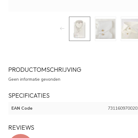
PRODUCTOMSCHRIJVING
Geen informatie gevonden
SPECIFICATIES
EAN Code
731160970020
REVIEWS