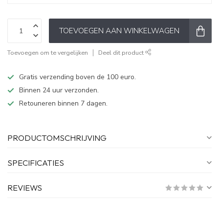
TOEVOEGEN AAN WINKELWAGEN
Toevoegen om te vergelijken
Deel dit product
Gratis verzending boven de 100 euro.
Binnen 24 uur verzonden.
Retouneren binnen 7 dagen.
PRODUCTOMSCHRIJVING
SPECIFICATIES
REVIEWS