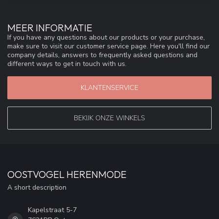
MEER INFORMATIE
If you have any questions about our products or your purchase,
make sure to visit our customer service page. Here you'll find our
company details, answers to frequently asked questions and
different ways to get in touch with us.
KLANTENSERVICE
BEKIJK ONZE WINKELS
OOSTVOGEL HERENMODE
A short description
Kapelstraat 5-7