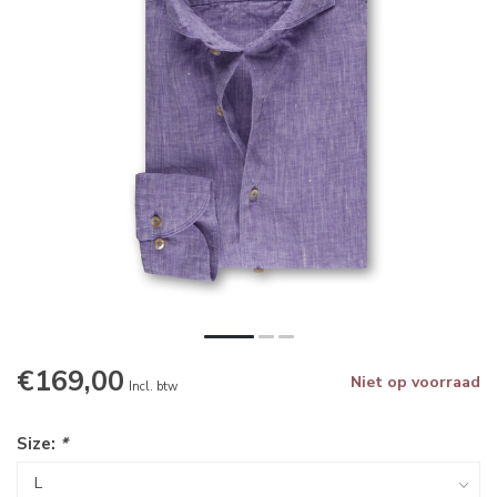
€169,00
Niet op voorraad
Incl. btw
Size:
*