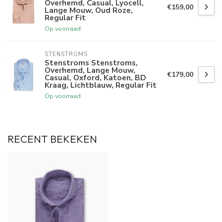
Overhemd, Casual, Lyocell,
€159,00
Lange Mouw, Oud Roze,
Regular Fit
Op voorraad
STENSTROMS
Stenstroms Stenstroms,
Overhemd, Lange Mouw,
€179,00
Casual, Oxford, Katoen, BD
Kraag, Lichtblauw, Regular Fit
Op voorraad
RECENT BEKEKEN