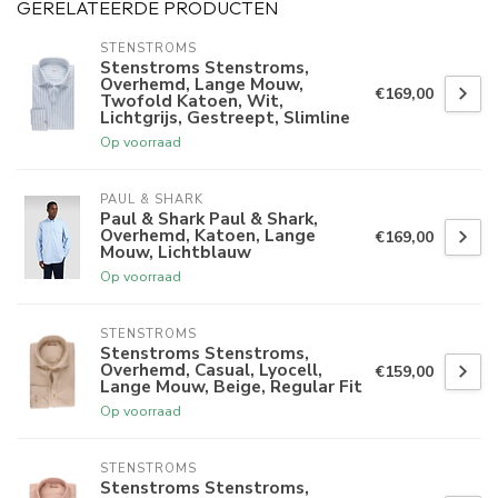
GERELATEERDE PRODUCTEN
STENSTROMS
Stenstroms Stenstroms,
Overhemd, Lange Mouw,
€169,00
Twofold Katoen, Wit,
Lichtgrijs, Gestreept, Slimline
Op voorraad
PAUL & SHARK
Paul & Shark Paul & Shark,
Overhemd, Katoen, Lange
€169,00
Mouw, Lichtblauw
Op voorraad
STENSTROMS
Stenstroms Stenstroms,
Overhemd, Casual, Lyocell,
€159,00
Lange Mouw, Beige, Regular Fit
Op voorraad
STENSTROMS
Stenstroms Stenstroms,