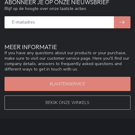
ABONNEER JE OP ONZE NIEUWSBRIEF
Blijf op de hoogte over onze laatste acties
MEER INFORMATIE
If you have any questions about our products or your purchase,
make sure to visit our customer service page. Here you'll find our
company details, answers to frequently asked questions and
different ways to get in touch with us.
KLANTENSERVICE
BEKIJK ONZE WINKELS