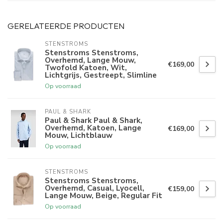
GERELATEERDE PRODUCTEN
STENSTROMS
Stenstroms Stenstroms,
Overhemd, Lange Mouw,
€169,00
Twofold Katoen, Wit,
Lichtgrijs, Gestreept, Slimline
Op voorraad
PAUL & SHARK
Paul & Shark Paul & Shark,
Overhemd, Katoen, Lange
€169,00
Mouw, Lichtblauw
Op voorraad
STENSTROMS
Stenstroms Stenstroms,
Overhemd, Casual, Lyocell,
€159,00
Lange Mouw, Beige, Regular Fit
Op voorraad