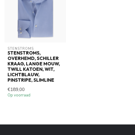
STENSTROMS
STENSTROMS,
OVERHEMD, SCHILLER
KRAAG, LANGE MOUW,
TWILL KATOEN, WIT,
LICHTBLAUW,
PINSTRIPE, SLIMLINE
€189,00
Op voorraad