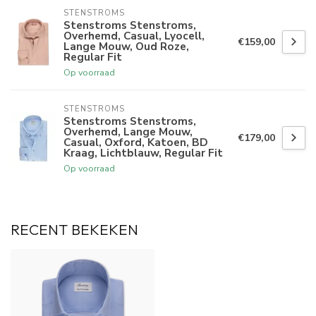
STENSTROMS
Stenstroms Stenstroms,
Overhemd, Casual, Lyocell,
€159,00
Lange Mouw, Oud Roze,
Regular Fit
Op voorraad
STENSTROMS
Stenstroms Stenstroms,
Overhemd, Lange Mouw,
€179,00
Casual, Oxford, Katoen, BD
Kraag, Lichtblauw, Regular Fit
Op voorraad
RECENT BEKEKEN