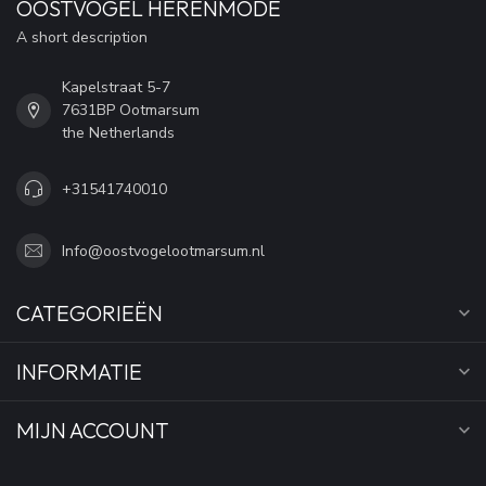
OOSTVOGEL HERENMODE
A short description
Kapelstraat 5-7
7631BP Ootmarsum
the Netherlands
+31541740010
Info@oostvogelootmarsum.nl
CATEGORIEËN
INFORMATIE
MIJN ACCOUNT