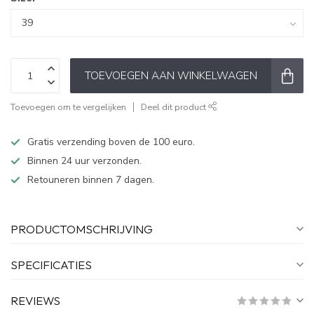
TOEVOEGEN AAN WINKELWAGEN
Toevoegen om te vergelijken
Deel dit product
Gratis verzending boven de 100 euro.
Binnen 24 uur verzonden.
Retouneren binnen 7 dagen.
PRODUCTOMSCHRIJVING
SPECIFICATIES
REVIEWS