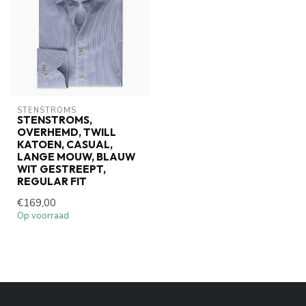
STENSTROMS
STENSTROMS,
OVERHEMD, TWILL
KATOEN, CASUAL,
LANGE MOUW, BLAUW
WIT GESTREEPT,
REGULAR FIT
€169,00
Op voorraad