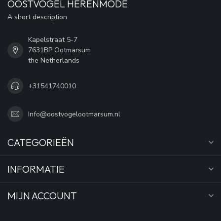
OOSTVOGEL HERENMODE
A short description
Kapelstraat 5-7
7631BP Ootmarsum
the Netherlands
+31541740010
Info@oostvogelootmarsum.nl
CATEGORIEËN
INFORMATIE
MIJN ACCOUNT