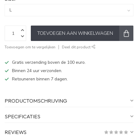
TOEVOEGEN AAN WINKELWAGEN
Toevoegen om te vergelijken
Deel dit product
Gratis verzending boven de 100 euro.
Binnen 24 uur verzonden.
Retouneren binnen 7 dagen.
PRODUCTOMSCHRIJVING
SPECIFICATIES
REVIEWS