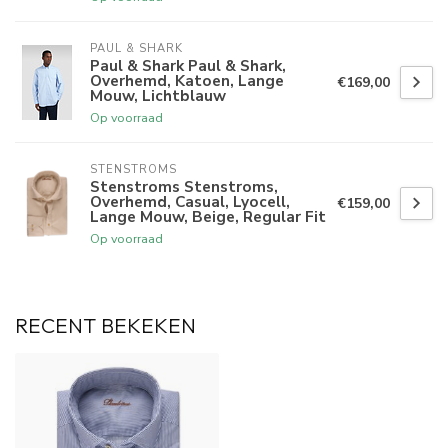
PAUL & SHARK
Paul & Shark Paul & Shark,
Overhemd, Katoen, Lange
€169,00
Mouw, Lichtblauw
Op voorraad
STENSTROMS
Stenstroms Stenstroms,
Overhemd, Casual, Lyocell,
€159,00
Lange Mouw, Beige, Regular Fit
Op voorraad
RECENT BEKEKEN