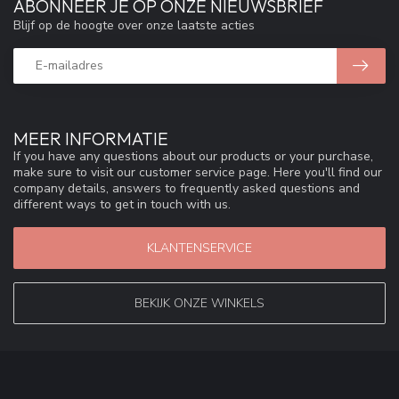
ABONNEER JE OP ONZE NIEUWSBRIEF
Blijf op de hoogte over onze laatste acties
MEER INFORMATIE
If you have any questions about our products or your purchase,
make sure to visit our customer service page. Here you'll find our
company details, answers to frequently asked questions and
different ways to get in touch with us.
KLANTENSERVICE
BEKIJK ONZE WINKELS