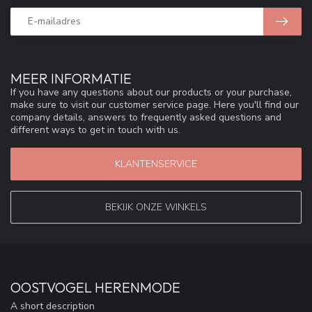
MEER INFORMATIE
If you have any questions about our products or your purchase,
make sure to visit our customer service page. Here you'll find our
company details, answers to frequently asked questions and
different ways to get in touch with us.
KLANTENSERVICE
BEKIJK ONZE WINKELS
OOSTVOGEL HERENMODE
A short description