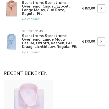
Stenstroms Stenstroms,
Overhemd, Casual, Lyocell,
€159,00
Lange Mouw, Oud Roze,
Regular Fit
Op voorraad
STENSTROMS
Stenstroms Stenstroms,
Overhemd, Lange Mouw,
€179,00
Casual, Oxford, Katoen, BD
Kraag, Lichtblauw, Regular Fit
Op voorraad
RECENT BEKEKEN