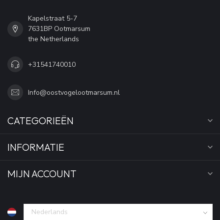
Kapelstraat 5-7
7631BP Ootmarsum
the Netherlands
+31541740010
Info@oostvogelootmarsum.nl
CATEGORIEËN
INFORMATIE
MIJN ACCOUNT