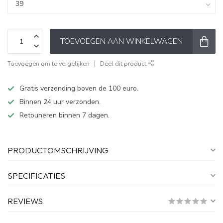
TOEVOEGEN AAN WINKELWAGEN
Toevoegen om te vergelijken
Deel dit product
Gratis verzending boven de 100 euro.
Binnen 24 uur verzonden.
Retouneren binnen 7 dagen.
PRODUCTOMSCHRIJVING
SPECIFICATIES
REVIEWS