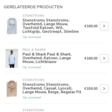
GERELATEERDE PRODUCTEN
STENSTROMS
Stenstroms Stenstroms,
Overhemd, Lange Mouw,
€169,00
Twofold Katoen, Wit,
Lichtgrijs, Gestreept, Slimline
Op voorraad
PAUL & SHARK
Paul & Shark Paul & Shark,
Overhemd, Katoen, Lange
€169,00
Mouw, Lichtblauw
Op voorraad
STENSTROMS
Stenstroms Stenstroms,
Overhemd, Casual, Lyocell,
€159,00
Lange Mouw, Beige, Regular Fit
Op voorraad
STENSTROMS