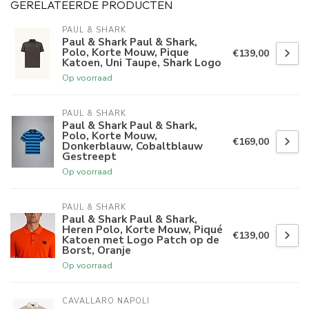
GERELATEERDE PRODUCTEN
PAUL & SHARK
Paul & Shark Paul & Shark,
Polo, Korte Mouw, Pique
€139,00
Katoen, Uni Taupe, Shark Logo
Op voorraad
PAUL & SHARK
Paul & Shark Paul & Shark,
Polo, Korte Mouw,
€169,00
Donkerblauw, Cobaltblauw
Gestreept
Op voorraad
PAUL & SHARK
Paul & Shark Paul & Shark,
Heren Polo, Korte Mouw, Piqué
€139,00
Katoen met Logo Patch op de
Borst, Oranje
Op voorraad
CAVALLARO NAPOLI