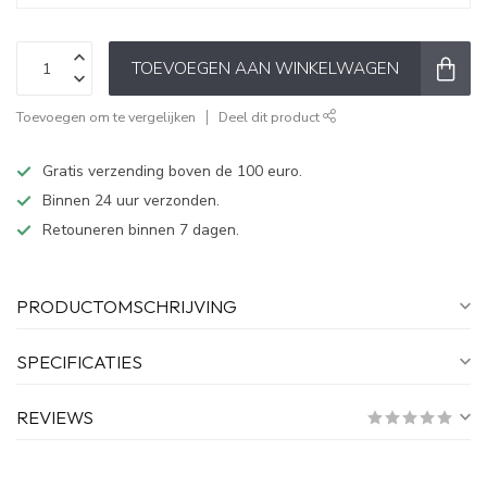
TOEVOEGEN AAN WINKELWAGEN
Toevoegen om te vergelijken
Deel dit product
Gratis verzending boven de 100 euro.
Binnen 24 uur verzonden.
Retouneren binnen 7 dagen.
PRODUCTOMSCHRIJVING
SPECIFICATIES
REVIEWS