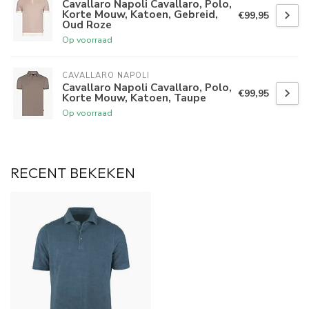
Cavallaro Napoli Cavallaro, Polo,
Korte Mouw, Katoen, Gebreid,
€99,95
Oud Roze
Op voorraad
CAVALLARO NAPOLI
Cavallaro Napoli Cavallaro, Polo,
€99,95
Korte Mouw, Katoen, Taupe
Op voorraad
RECENT BEKEKEN