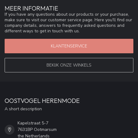
MEER INFORMATIE
If you have any questions about our products or your purchase,
make sure to visit our customer service page. Here you'll find our
company details, answers to frequently asked questions and
different ways to get in touch with us.
KLANTENSERVICE
BEKIJK ONZE WINKELS
OOSTVOGEL HERENMODE
A short description
Kapelstraat 5-7
7631BP Ootmarsum
the Netherlands