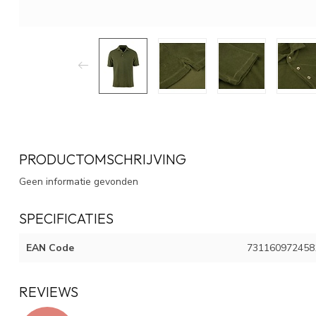
PRODUCTOMSCHRIJVING
Geen informatie gevonden
SPECIFICATIES
EAN Code
731160972458
REVIEWS