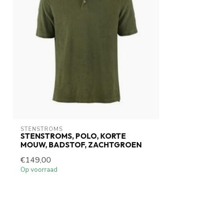
STENSTROMS
STENSTROMS, POLO, KORTE
MOUW, BADSTOF, ZACHTGROEN
€149,00
Op voorraad