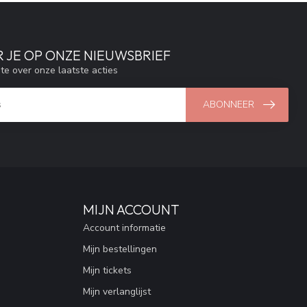
 JE OP ONZE NIEUWSBRIEF
gte over onze laatste acties
ABONNEER
MIJN ACCOUNT
Account informatie
Mijn bestellingen
Mijn tickets
Mijn verlanglijst