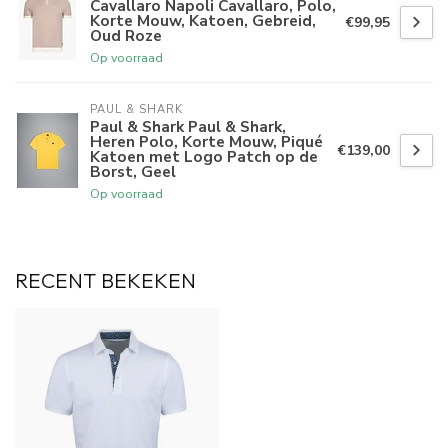
Cavallaro Napoli Cavallaro, Polo,
Korte Mouw, Katoen, Gebreid,
€99,95
Oud Roze
Op voorraad
PAUL & SHARK
Paul & Shark Paul & Shark,
Heren Polo, Korte Mouw, Piqué
€139,00
Katoen met Logo Patch op de
Borst, Geel
Op voorraad
RECENT BEKEKEN