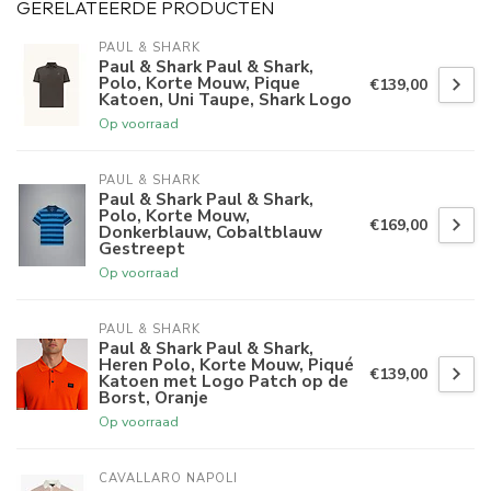
GERELATEERDE PRODUCTEN
PAUL & SHARK
Paul & Shark Paul & Shark,
Polo, Korte Mouw, Pique
€139,00
Katoen, Uni Taupe, Shark Logo
Op voorraad
PAUL & SHARK
Paul & Shark Paul & Shark,
Polo, Korte Mouw,
€169,00
Donkerblauw, Cobaltblauw
Gestreept
Op voorraad
PAUL & SHARK
Paul & Shark Paul & Shark,
Heren Polo, Korte Mouw, Piqué
€139,00
Katoen met Logo Patch op de
Borst, Oranje
Op voorraad
CAVALLARO NAPOLI