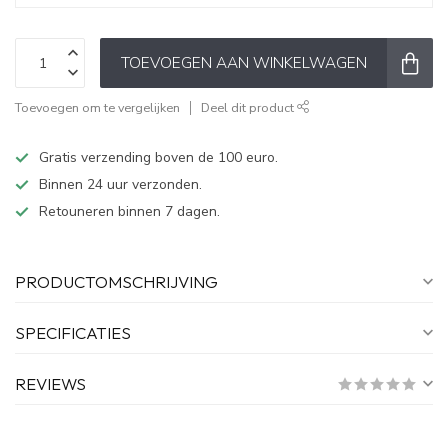
TOEVOEGEN AAN WINKELWAGEN
Toevoegen om te vergelijken
Deel dit product
Gratis verzending boven de 100 euro.
Binnen 24 uur verzonden.
Retouneren binnen 7 dagen.
PRODUCTOMSCHRIJVING
SPECIFICATIES
REVIEWS