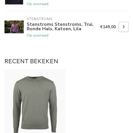
Op voorraad
STENSTROMS
Stenstroms Stenstroms, Trui,
€149,00
Ronde Hals, Katoen, Lila
Op voorraad
RECENT BEKEKEN