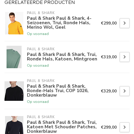
GERELATEERDE PRODUCTEN
PAUL & SHARK
Paul & Shark Paul & Shark, 4-
Seizoenen, Trui, Ronde Hals,
€299,00
Merino Wol, Geel
Op voorraad
PAUL & SHARK
Paul & Shark Paul & Shark, Trui,
€319,00
Ronde Hals, Katoen, Mintgroen
Op voorraad
PAUL & SHARK
Paul & Shark Paul & Shark,
Ronde-Hals Trui, COP 1026,
€329,00
Donkerblauw
Op voorraad
PAUL & SHARK
Paul & Shark Paul & Shark, Trui,
Katoen Met Schouder Patches,
€299,00
Donkerblauw