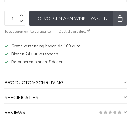
TOEVOEGEN AAN WINKELWAGEN
Toevoegen om te vergelijken
Deel dit product
Gratis verzending boven de 100 euro.
Binnen 24 uur verzonden.
Retouneren binnen 7 dagen.
PRODUCTOMSCHRIJVING
SPECIFICATIES
REVIEWS