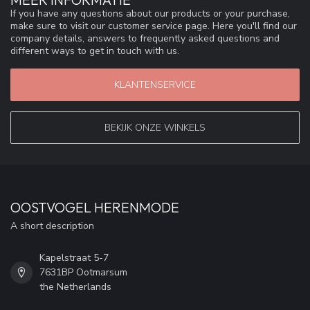
If you have any questions about our products or your purchase,
make sure to visit our customer service page. Here you'll find our
company details, answers to frequently asked questions and
different ways to get in touch with us.
KLANTENSERVICE
BEKIJK ONZE WINKELS
OOSTVOGEL HERENMODE
A short description
Kapelstraat 5-7
7631BP Ootmarsum
the Netherlands