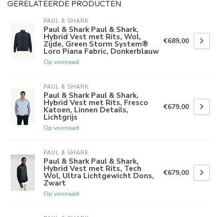
GERELATEERDE PRODUCTEN
PAUL & SHARK
Paul & Shark Paul & Shark,
Hybrid Vest met Rits, Wol,
€689,00
Zijde, Green Storm System®
Loro Piana Fabric, Donkerblauw
Op voorraad
PAUL & SHARK
Paul & Shark Paul & Shark,
Hybrid Vest met Rits, Fresco
€679,00
Katoen, Linnen Details,
Lichtgrijs
Op voorraad
PAUL & SHARK
Paul & Shark Paul & Shark,
Hybrid Vest met Rits, Tech
€679,00
Wol, Ultra Lichtgewicht Dons,
Zwart
Op voorraad