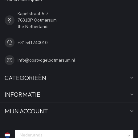
Kapelstraat 5-7
7631BP Ootmarsum
the Netherlands
+31541740010
Info@oostvogelootmarsum.nl
CATEGORIEËN
INFORMATIE
MIJN ACCOUNT