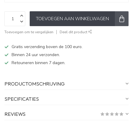
TOEVOEGEN AAN WINKELWAGEN
Toevoegen om te vergelijken
Deel dit product
Gratis verzending boven de 100 euro.
Binnen 24 uur verzonden.
Retouneren binnen 7 dagen.
PRODUCTOMSCHRIJVING
SPECIFICATIES
REVIEWS