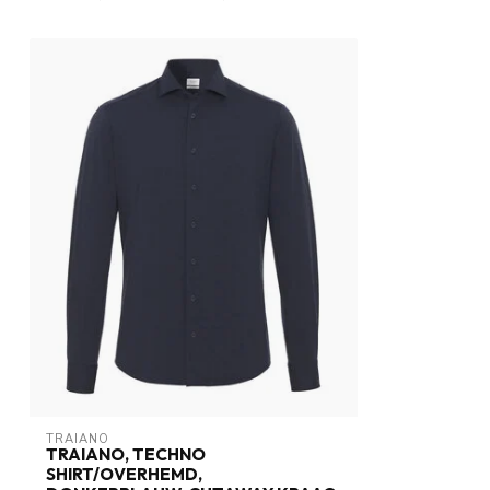
TRAIANO
TRAIANO, TECHNO
SHIRT/OVERHEMD,