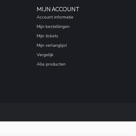
MIJN ACCOUNT
Account informatie
Mijn bestellingen
Mijn tickets
Mijn verlanglijst
Vergelijk
Alle producten