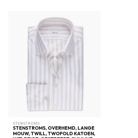
STENSTROMS
STENSTROMS, OVERHEMD, LANGE
MOUW, TWILL, TWOFOLD KATOEN,