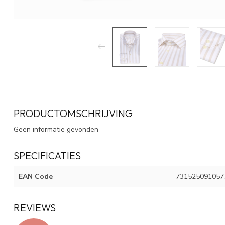
PRODUCTOMSCHRIJVING
Geen informatie gevonden
SPECIFICATIES
EAN Code
731525091057
REVIEWS