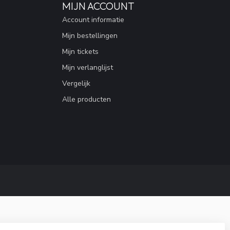
MIJN ACCOUNT
Account informatie
Mijn bestellingen
Mijn tickets
Mijn verlanglijst
Vergelijk
Alle producten