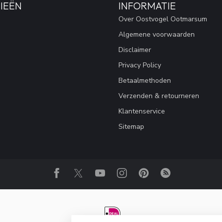
IEËN
INFORMATIE
Over Oostvogel Ootmarsum
Algemene voorwaarden
Disclaimer
Privacy Policy
Betaalmethoden
Verzenden & retourneren
Klantenservice
Sitemap